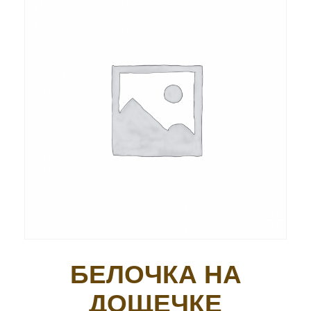
БЕЛОЧКА НА
ДОЩЕЧКЕ