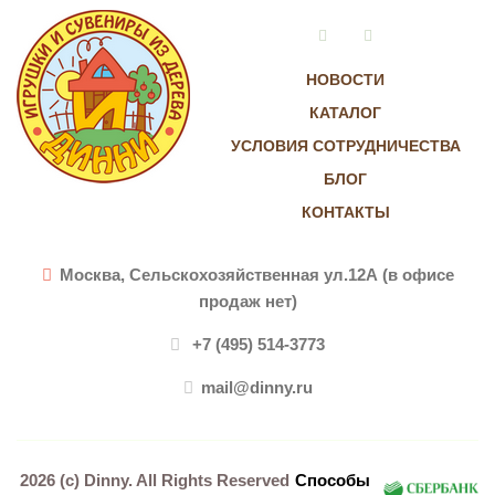
Vkontakte
Instagram
НОВОСТИ
КАТАЛОГ
УСЛОВИЯ СОТРУДНИЧЕСТВА
БЛОГ
КОНТАКТЫ
Москва, Сельскохозяйственная ул.12А (в офисе
продаж нет)
+7 (495) 514-3773
mail@dinny.ru
2026 (c)
Dinny
. All Rights Reserved
Способы