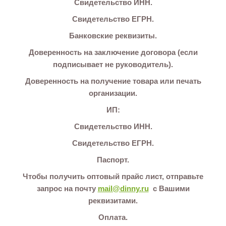
Свидетельство ИНН.
Свидетельство ЕГРН.
Банковские реквизиты.
Доверенность на заключение договора (если
подписывает не руководитель).
Доверенность на получение товара или печать
организации.
ИП:
Свидетельство ИНН.
Свидетельство ЕГРН.
Паспорт.
Чтобы получить оптовый прайс лист, отправьте
запрос на почту
mail@dinny.ru
с Вашими
реквизитами.
Оплата.