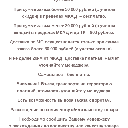
При сумме заказа более 30 000 рублей (с учетом
скидки) в пределах МКАД – бесплатно.
При сумме заказа менее 30 000 рублей (с учетом
скидки) в пределах МКАД и до ТК – 800 рублей.
Доставка по МО осуществляется только при сумме
заказа более 30 000 рублей (с учетом скидки)
и не далее 20км от МКАД. Доставка платная. Расчет
уточняйте у менеджера.
Самовывоз – бесплатно.
Внимание! Въезд транспорта на территорию
платный, стоимость уточняйте у менеджера.
Есть возможность вывоза заказа к воротам.
Расхождение по количеству и/или качеству товара
Необходимо сообщить Вашему менеджеру
о расхождениях по количеству или качеству товара.