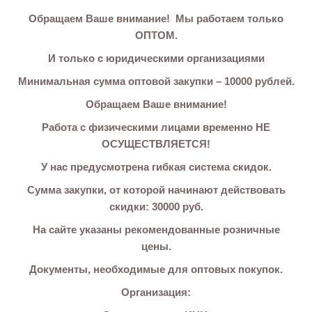
СОТРУДНИЧЕСТВА
Обращаем Ваше внимание! Мы работаем только
ОПТОМ.
И только с юридическими организациями
Минимальная сумма оптовой закупки – 10000 рублей.
Обращаем Ваше внимание!
Работа с физическими лицами временно НЕ
ОСУЩЕСТВЛЯЕТСЯ!
У нас предусмотрена гибкая система скидок.
Сумма закупки, от которой начинают действовать
скидки: 30000 руб.
На сайте указаны рекомендованные розничные
цены.
Документы, необходимые для оптовых покупок.
Организация: