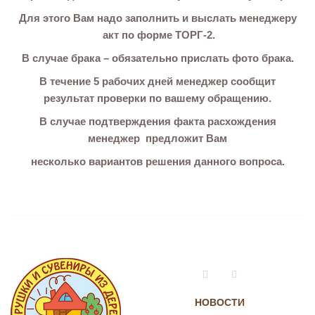
Для этого Вам надо заполнить и выслать менеджеру
акт по форме ТОРГ-2.
В случае брака – обязательно прислать фото брака.
В течение 5 рабочих дней менеджер сообщит
результат проверки по вашему обращению.
В случае подтверждения факта расхождения
менеджер предложит Вам
несколько вариантов решения данного вопроса.
Vkontakte
Instagram
НОВОСТИ