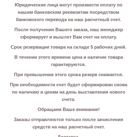
Юридические лица могут произвести оплату по
нашим банковским реквизитам посредством
банковского перевода на наш расчетный счет.
После получения Вашего заказа, наш менеджер
сформирует и вышлет Вам счет на оплату.
Срок резервации товара на складе 5 рабочих дней.
В течении этого времени цена и наличие товара
гарантируются.
При превышении этого срока резерв снимается.
При необходимости счет будет сформирован снова
по наличию и ценам на день выставления нового
счета.
Обращаем Ваше внимание!
Заказы отправляются только после зачисления
средств на наш расчетный счет.
Доставка.