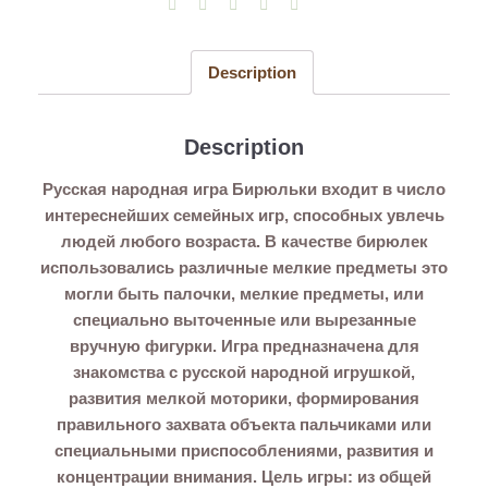
Description
Description
Русская народная игра Бирюльки входит в число
интереснейших семейных игр, способных увлечь
людей любого возраста. В качестве бирюлек
использовались различные мелкие предметы это
могли быть палочки, мелкие предметы, или
специально выточенные или вырезанные
вручную фигурки. Игра предназначена для
знакомства с русской народной игрушкой,
развития мелкой моторики, формирования
правильного захвата объекта пальчиками или
специальными приспособлениями, развития и
концентрации внимания. Цель игры: из общей