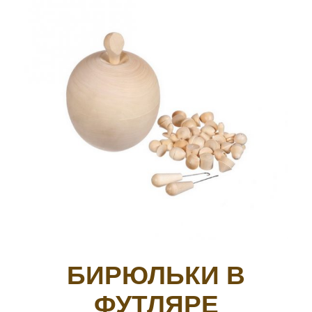
БИРЮЛЬКИ В
ФУТЛЯРЕ