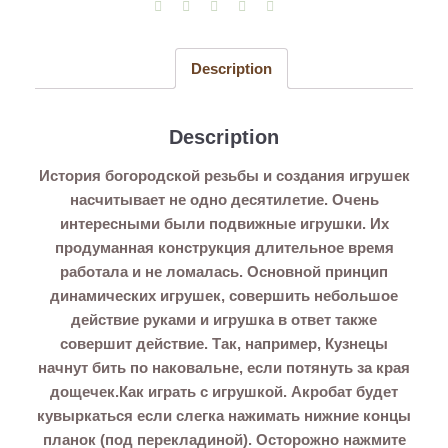
Description
Description
История богородской резьбы и создания игрушек
насчитывает не одно десятилетие. Очень
интересными были подвижные игрушки. Их
продуманная конструкция длительное время
работала и не ломалась. Основной принцип
динамических игрушек, совершить небольшое
действие руками и игрушка в ответ также
совершит действие. Так, например, Кузнецы
начнут бить по наковальне, если потянуть за края
дощечек.Как играть с игрушкой. Акробат будет
кувыркаться если слегка нажимать нижние концы
планок (под перекладиной). Осторожно нажмите