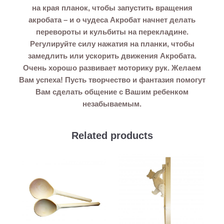
на края планок, чтобы запустить вращения
акробата – и о чудеса Акробат начнет делать
перевороты и кульбиты на перекладине.
Регулируйте силу нажатия на планки, чтобы
замедлить или ускорить движения Акробата.
Очень хорошо развивает моторику рук. Желаем
Вам успеха! Пусть творчество и фантазия помогут
Вам сделать общение с Вашим ребенком
незабываемым.
Related products