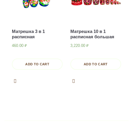
Матрешка 3 в 1
Матрешка 10 в 1
расписная
расписная большая
460.00
₽
3,220.00
₽
ADD TO CART
ADD TO CART