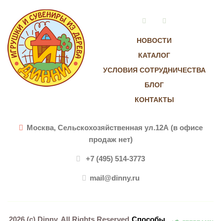
Vkontakte
Instagram
НОВОСТИ
КАТАЛОГ
УСЛОВИЯ СОТРУДНИЧЕСТВА
БЛОГ
КОНТАКТЫ
Москва, Сельскохозяйственная ул.12А (в офисе
продаж нет)
+7 (495) 514-3773
mail@dinny.ru
2026 (c)
Dinny
. All Rights Reserved
Способы