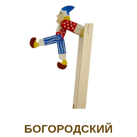
БОГОРОДСКИЙ