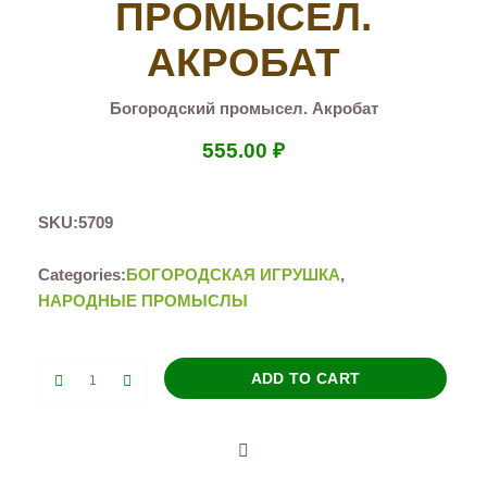
ПРОМЫСЕЛ.
АКРОБАТ
Богородский промысел. Акробат
555.00
₽
SKU:
5709
Categories:
БОГОРОДСКАЯ ИГРУШКА
,
НАРОДНЫЕ ПРОМЫСЛЫ
Богородский
ADD TO CART
промысел.
Акробат
quantity