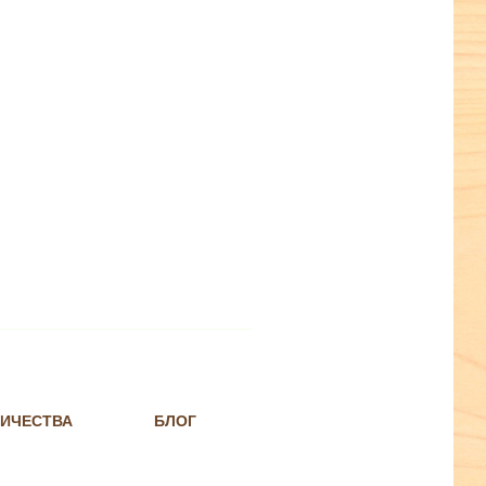
НИЧЕСТВА
БЛОГ