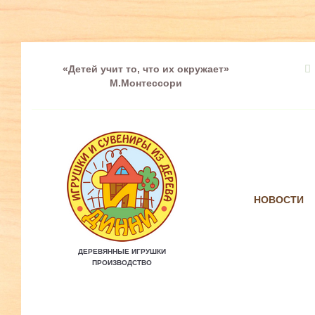
«Детей учит то, что их окружает»
М.Монтессори
НОВОСТИ
ДЕРЕВЯННЫЕ ИГРУШКИ
ПРОИЗВОДСТВО