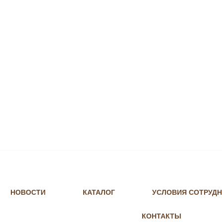
НОВОСТИ
КАТАЛОГ
УСЛОВИЯ СОТРУД
КОНТАКТЫ