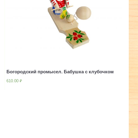
Богородский промысел. Бабушка с клубочком
610.00
₽