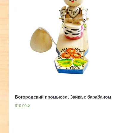
Богородский промысел. Зайка с барабаном
610.00
₽