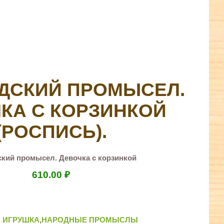
ДСКИЙ ПРОМЫСЕЛ.
КА С КОРЗИНКОЙ
(РОСПИСЬ).
кий промысел. Девочка с корзинкой
610.00
₽
 ИГРУШКА
,
НАРОДНЫЕ ПРОМЫСЛЫ