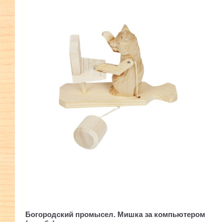
Богородский промысел. Мишка за компьютером