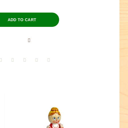
ADD TO CART