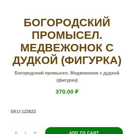
БОГОРОДСКИЙ
ПРОМЫСЕЛ.
МЕДВЕЖОНОК С
ДУДКОЙ (ФИГУРКА)
Богородский промысел. Медвежонок с дудкой
(фигурка)
370.00
₽
SKU:
122622
Богородский
ADD TO CART