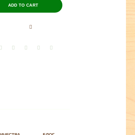
ADD TO CART
НИЧЕСТВА
БЛОГ