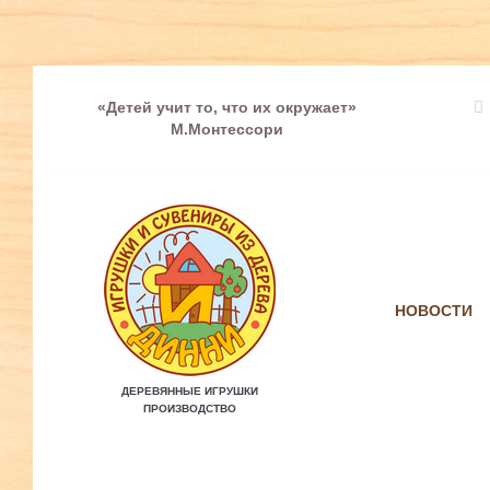
«Детей учит то, что их окружает»
М.Монтессори
НОВОСТИ
ДЕРЕВЯННЫЕ ИГРУШКИ
ПРОИЗВОДСТВО