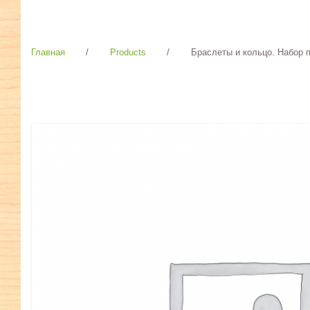
Главная
/
Products
/
Браслеты и кольцо. Набор п