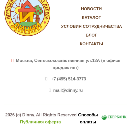
Vkontakte
Instagram
НОВОСТИ
КАТАЛОГ
УСЛОВИЯ СОТРУДНИЧЕСТВА
БЛОГ
КОНТАКТЫ
Москва, Сельскохозяйственная ул.12А (в офисе
продаж нет)
+7 (495) 514-3773
mail@dinny.ru
2026 (c)
Dinny
. All Rights Reserved
Способы
Публичная оферта
оплаты