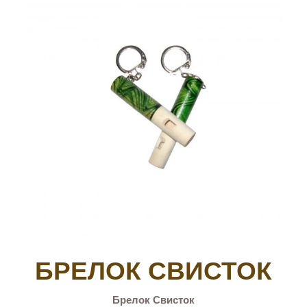
БРЕЛОК СВИСТОК
Брелок Свисток