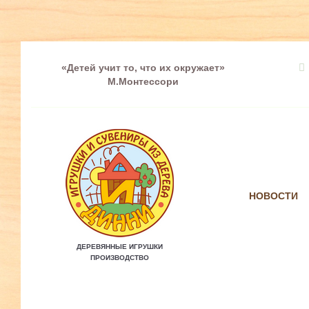
«Детей учит то, что их окружает»
М.Монтессори
НОВОСТИ
ДЕРЕВЯННЫЕ ИГРУШКИ
ПРОИЗВОДСТВО