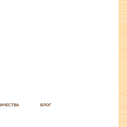
НИЧЕСТВА
БЛОГ