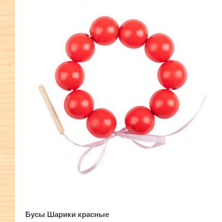
Бусы Шарики красные