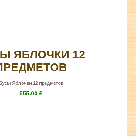
Ы ЯБЛОЧКИ 12
ПРЕДМЕТОВ
Бусы Яблочки 12 предметов
555.00
₽