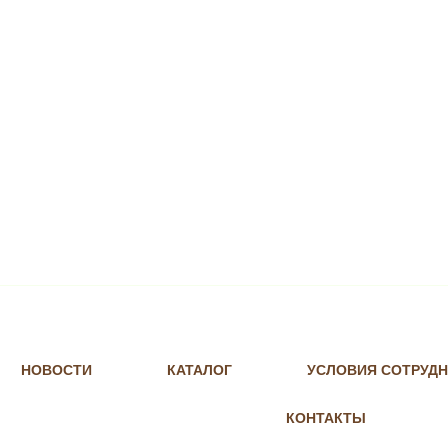
НОВОСТИ
КАТАЛОГ
УСЛОВИЯ СОТРУД
КОНТАКТЫ