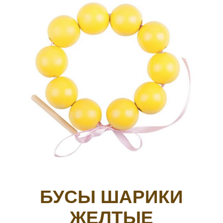
БУСЫ ШАРИКИ
ЖЕЛТЫЕ