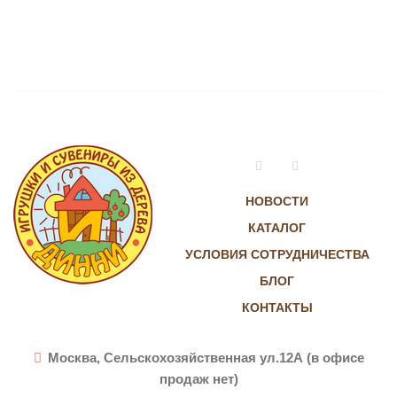
Vkontakte
Instagram
НОВОСТИ
КАТАЛОГ
УСЛОВИЯ СОТРУДНИЧЕСТВА
БЛОГ
КОНТАКТЫ
Москва, Сельскохозяйственная ул.12А (в офисе
продаж нет)