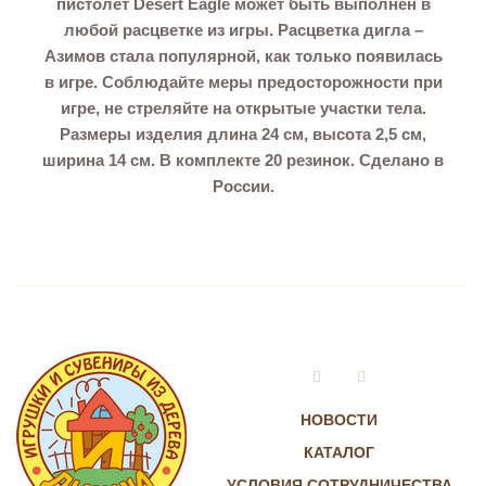
пистолет Desert Eagle может быть выполнен в
любой расцветке из игры. Расцветка дигла –
Азимов стала популярной, как только появилась
в игре. Соблюдайте меры предосторожности при
игре, не стреляйте на открытые участки тела.
Размеры изделия длина 24 см, высота 2,5 см,
ширина 14 см. В комплекте 20 резинок. Сделано в
России.
Vkontakte
Instagram
НОВОСТИ
КАТАЛОГ
УСЛОВИЯ СОТРУДНИЧЕСТВА