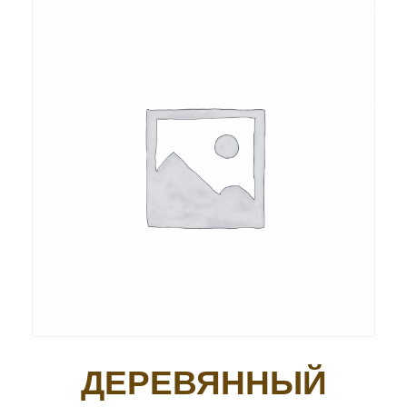
ДЕРЕВЯННЫЙ