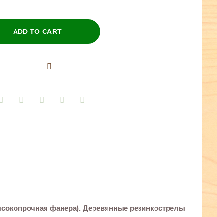
ADD TO CART
(высокопрочная фанера). Деревянные резинкострелы