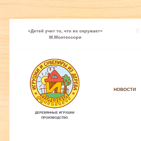
«Детей учит то, что их окружает»
М.Монтессори
НОВОСТИ
ДЕРЕВЯННЫЕ ИГРУШКИ
ПРОИЗВОДСТВО