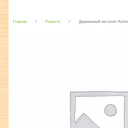
Главная
/
Products
/
Деревянный пистолет Active