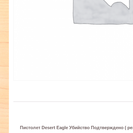
Пистолет Desert Eagle Убийство Подтверждено ( р