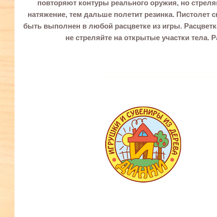
повторяют контуры реального оружия, но стрел
натяжение, тем дальше полетит резинка. Пистолет
быть выполнен в любой расцветке из игры. Расцветк
не стреляйте на открытые участки тела. Р