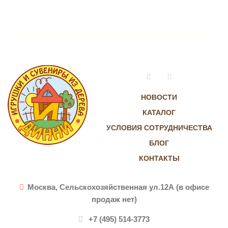
Vkontakte
Instagram
НОВОСТИ
КАТАЛОГ
УСЛОВИЯ СОТРУДНИЧЕСТВА
БЛОГ
КОНТАКТЫ
Москва, Сельскохозяйственная ул.12А (в офисе
продаж нет)
+7 (495) 514-3773