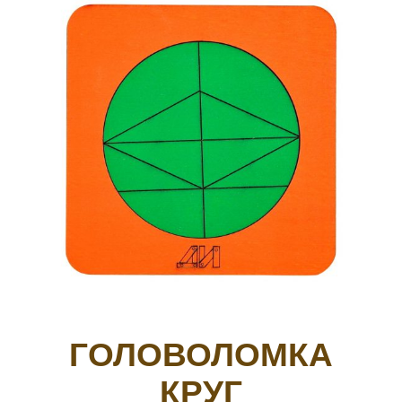
ГОЛОВОЛОМКА
КРУГ