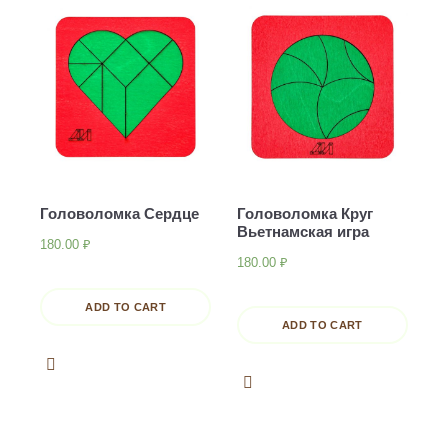
Головоломка Сердце
Головоломка Круг
Вьетнамская игра
180.00
₽
180.00
₽
ADD TO CART
ADD TO CART