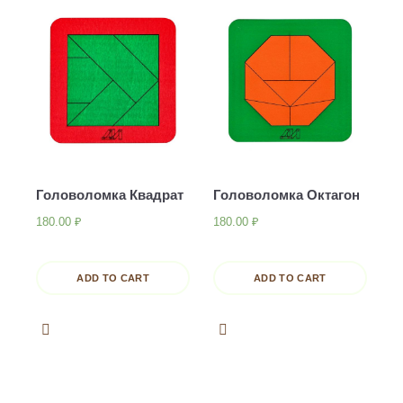
Головоломка Квадрат
Головоломка Октагон
180.00
₽
180.00
₽
ADD TO CART
ADD TO CART