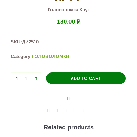
Головоломка Круг
180.00
₽
SKU:
ДИ2510
Category:
ГОЛОВОЛОМКИ
Головоломка
ADD TO CART
Круг
quantity
Related products