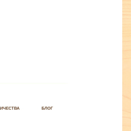
НИЧЕСТВА
БЛОГ