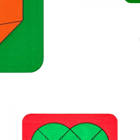
quantity