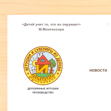
«Детей учит то, что их окружает»
М.Монтессори
НОВОСТИ
ДЕРЕВЯННЫЕ ИГРУШКИ
ПРОИЗВОДСТВО