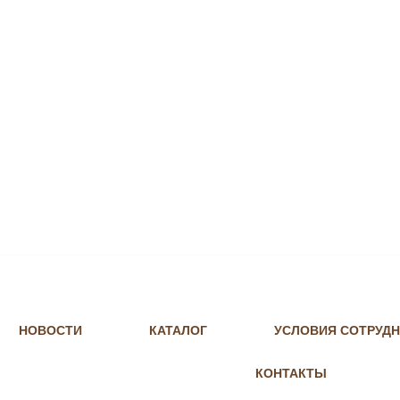
НОВОСТИ
КАТАЛОГ
УСЛОВИЯ СОТРУД
КОНТАКТЫ