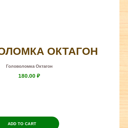
ОЛОМКА ОКТАГОН
Головоломка Октагон
180.00
₽
ADD TO CART