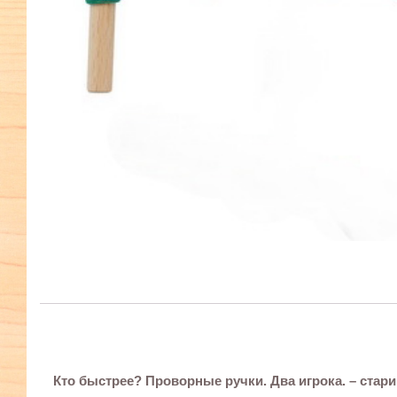
Кто быстрее? Проворные ручки. Два игрока. – стар