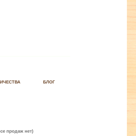
НИЧЕСТВА
БЛОГ
се продаж нет)