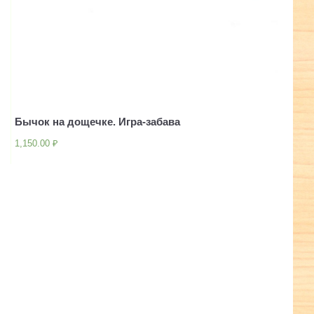
Бычок на дощечке. Игра-забава
1,150.00
₽