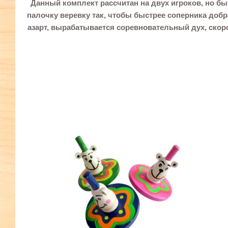
Данный комплект рассчитан на двух игроков, но бы
палочку веревку так, чтобы быстрее соперника добр
азарт, вырабатывается соревновательный дух, скорос