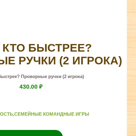
 КТО БЫСТРЕЕ?
Е РУЧКИ (2 ИГРОКА)
быстрее? Проворные ручки (2 игрока)
430.00
₽
КОСТЬ
,
СЕМЕЙНЫЕ КОМАНДНЫЕ ИГРЫ