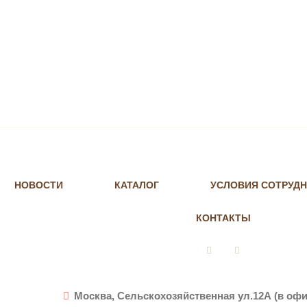
НОВОСТИ
КАТАЛОГ
УСЛОВИЯ СОТРУД
КОНТАКТЫ
Vkontakte
Instagram
Москва, Сельскохозяйственная ул.12А (в офи