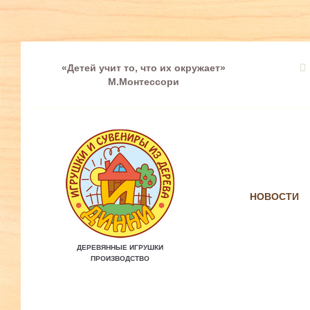
«Детей учит то, что их окружает»
М.Монтессори
НОВОСТИ
ДЕРЕВЯННЫЕ ИГРУШКИ
ПРОИЗВОДСТВО