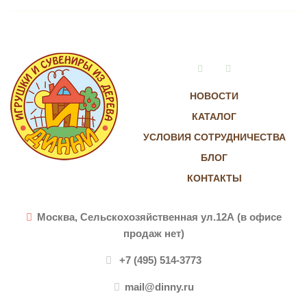
Vkontakte
Instagram
НОВОСТИ
КАТАЛОГ
УСЛОВИЯ СОТРУДНИЧЕСТВА
БЛОГ
КОНТАКТЫ
Москва, Сельскохозяйственная ул.12А (в офисе
продаж нет)
+7 (495) 514-3773
mail@dinny.ru