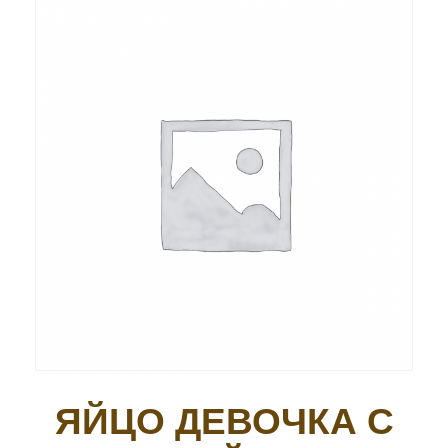
ЯЙЦО ДЕВОЧКА С