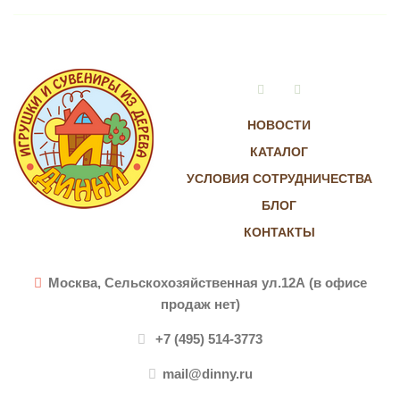
Vkontakte
Instagram
НОВОСТИ
КАТАЛОГ
УСЛОВИЯ СОТРУДНИЧЕСТВА
БЛОГ
КОНТАКТЫ
Москва, Сельскохозяйственная ул.12А (в офисе
продаж нет)
+7 (495) 514-3773
mail@dinny.ru