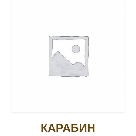
КАРАБИН