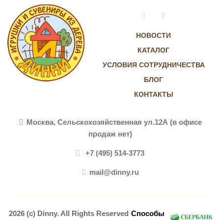
Vkontakte
Instagram
НОВОСТИ
КАТАЛОГ
УСЛОВИЯ СОТРУДНИЧЕСТВА
БЛОГ
КОНТАКТЫ
Москва, Сельскохозяйственная ул.12А (в офисе
продаж нет)
+7 (495) 514-3773
mail@dinny.ru
2026 (c)
Dinny
. All Rights Reserved
Способы