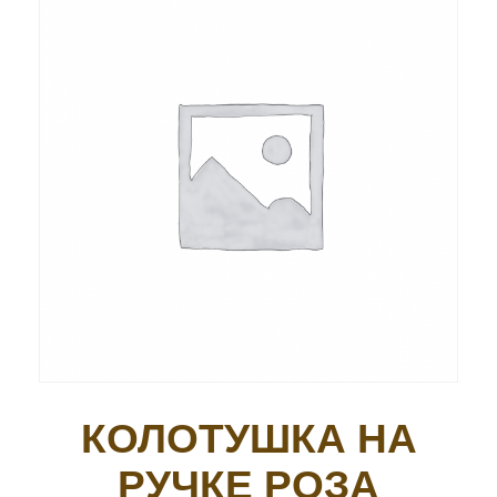
КОЛОТУШКА НА
РУЧКЕ РОЗА