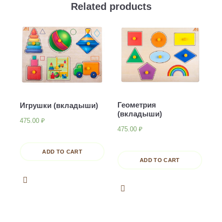
Related products
Геометрия
Игрушки (вкладыши)
(вкладыши)
475.00
₽
475.00
₽
ADD TO CART
ADD TO CART