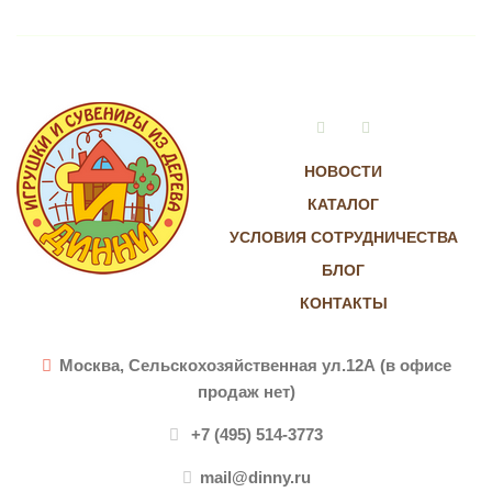
Vkontakte
Instagram
НОВОСТИ
КАТАЛОГ
УСЛОВИЯ СОТРУДНИЧЕСТВА
БЛОГ
КОНТАКТЫ
Москва, Сельскохозяйственная ул.12А (в офисе
продаж нет)
+7 (495) 514-3773
mail@dinny.ru