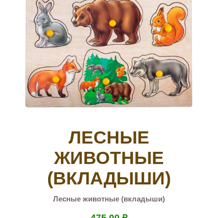
ЛЕСНЫЕ
ЖИВОТНЫЕ
(ВКЛАДЫШИ)
Лесные животные (вкладыши)
475.00
₽