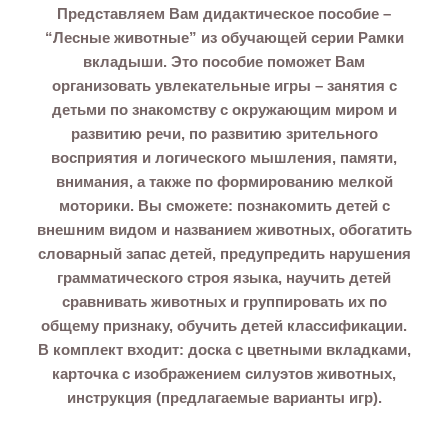
Представляем Вам дидактическое пособие –
“Лесные животные” из обучающей серии Рамки
вкладыши. Это пособие поможет Вам
организовать увлекательные игры – занятия с
детьми по знакомству с окружающим миром и
развитию речи, по развитию зрительного
восприятия и логического мышления, памяти,
внимания, а также по формированию мелкой
моторики. Вы сможете: познакомить детей с
внешним видом и названием животных, обогатить
словарный запас детей, предупредить нарушения
грамматического строя языка, научить детей
сравнивать животных и группировать их по
общему признаку, обучить детей классификации.
В комплект входит: доска с цветными вкладками,
карточка с изображением силуэтов животных,
инструкция (предлагаемые варианты игр).