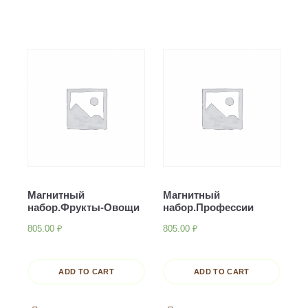
Магнитный
Магнитный
набор.Фрукты-Овощи
набор.Профессии
805.00
₽
805.00
₽
ADD TO CART
ADD TO CART