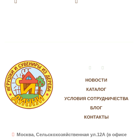
Vkontakte
Instagram
НОВОСТИ
КАТАЛОГ
УСЛОВИЯ СОТРУДНИЧЕСТВА
БЛОГ
КОНТАКТЫ
Москва, Сельскохозяйственная ул.12А (в офисе