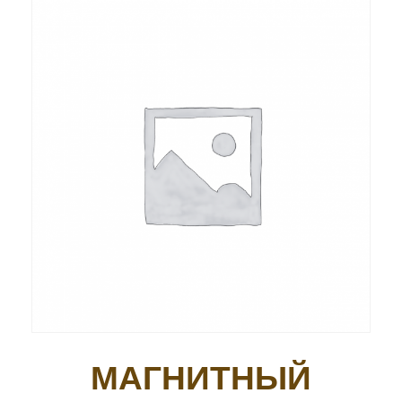
МАГНИТНЫЙ