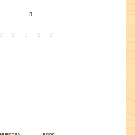
НИЧЕСТВА
БЛОГ