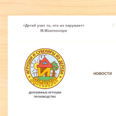
«Детей учит то, что их окружает»
М.Монтессори
НОВОСТИ
ДЕРЕВЯННЫЕ ИГРУШКИ
ПРОИЗВОДСТВО