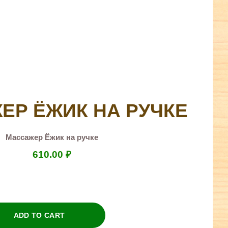
ЕР ЁЖИК НА РУЧКЕ
Массажер Ёжик на ручке
610.00
₽
ADD TO CART