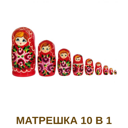
МАТРЕШКА 10 В 1