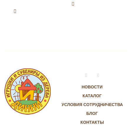
Vkontakte
Instagram
НОВОСТИ
КАТАЛОГ
УСЛОВИЯ СОТРУДНИЧЕСТВА
БЛОГ
КОНТАКТЫ