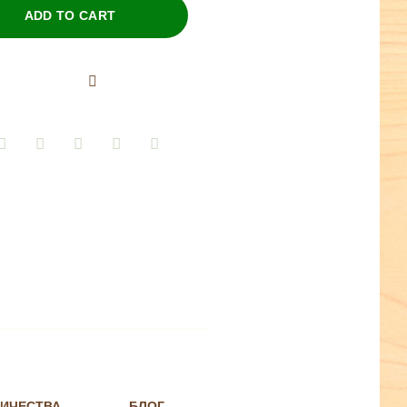
ADD TO CART
НИЧЕСТВА
БЛОГ