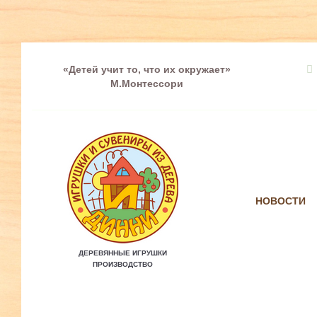
«Детей учит то, что их окружает»
М.Монтессори
НОВОСТИ
ДЕРЕВЯННЫЕ ИГРУШКИ
ПРОИЗВОДСТВО