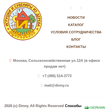
Vkontakte
Instagram
НОВОСТИ
КАТАЛОГ
УСЛОВИЯ СОТРУДНИЧЕСТВА
БЛОГ
КОНТАКТЫ
Москва, Сельскохозяйственная ул.12А (в офисе
продаж нет)
+7 (495) 514-3773
mail@dinny.ru
2026 (c)
Dinny
. All Rights Reserved
Способы