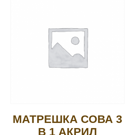
МАТРЕШКА СОВА 3
В 1 АКРИЛ