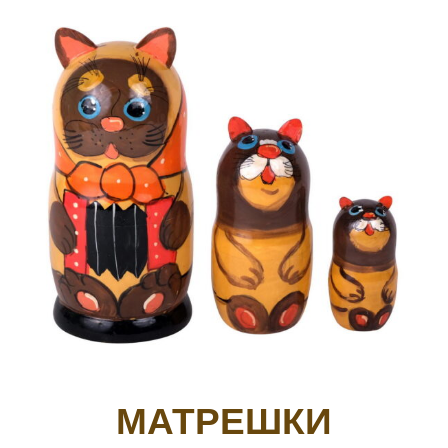
МАТРЕШКИ