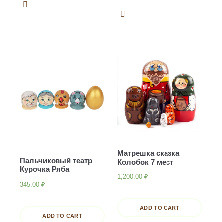
Матрешка сказка
Пальчиковый театр
Колобок 7 мест
Курочка Ряба
1,200.00
₽
345.00
₽
ADD TO CART
ADD TO CART