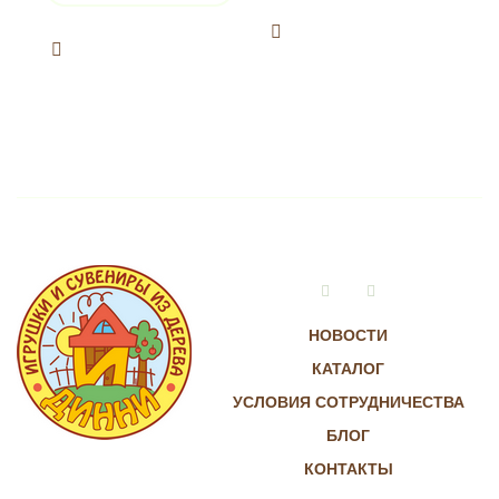
Vkontakte
Instagram
НОВОСТИ
КАТАЛОГ
УСЛОВИЯ СОТРУДНИЧЕСТВА
БЛОГ
КОНТАКТЫ