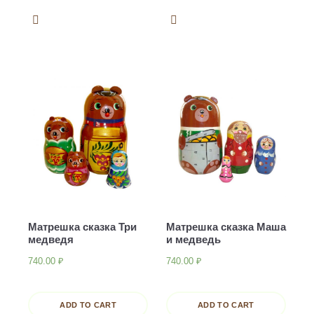
Матрешка сказка Три
Матрешка сказка Маша
медведя
и медведь
740.00
₽
740.00
₽
ADD TO CART
ADD TO CART