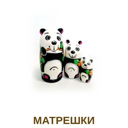
МАТРЕШКИ