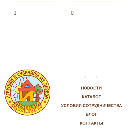
Vkontakte
Instagram
НОВОСТИ
КАТАЛОГ
УСЛОВИЯ СОТРУДНИЧЕСТВА
БЛОГ
КОНТАКТЫ