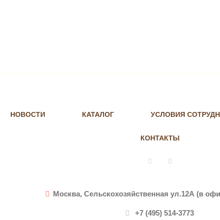
НОВОСТИ
КАТАЛОГ
УСЛОВИЯ СОТРУД
КОНТАКТЫ
Vkontakte
Instagram
Москва, Сельскохозяйственная ул.12А (в офи
+7 (495) 514-3773