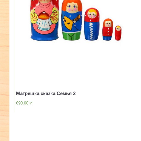
Матрешка сказка Семья 2
690.00
₽