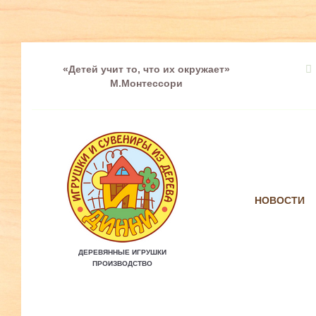
«Детей учит то, что их окружает»
М.Монтессори
НОВОСТИ
ДЕРЕВЯННЫЕ ИГРУШКИ
ПРОИЗВОДСТВО