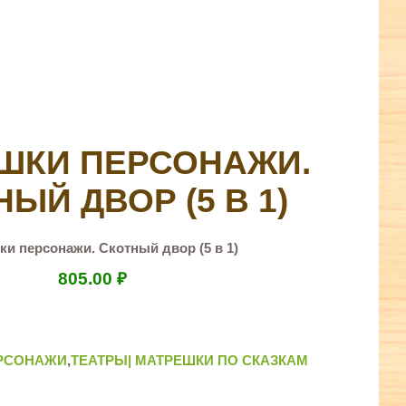
ШКИ ПЕРСОНАЖИ.
ЫЙ ДВОР (5 В 1)
и персонажи. Скотный двор (5 в 1)
805.00
₽
РСОНАЖИ
,
ТЕАТРЫ| МАТРЕШКИ ПО СКАЗКАМ