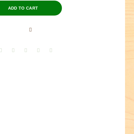
ADD TO CART