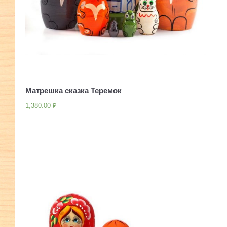
Матрешка сказка Теремок
1,380.00
₽