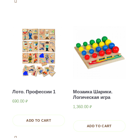
Лото. Профессии 1
Мозаика Шарики.
Логическая игра
690.00
₽
1,360.00
₽
ADD TO CART
ADD TO CART