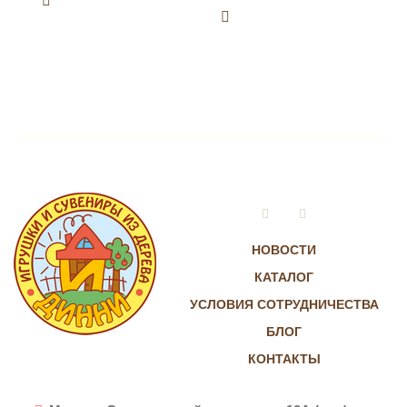
Vkontakte
Instagram
НОВОСТИ
КАТАЛОГ
УСЛОВИЯ СОТРУДНИЧЕСТВА
БЛОГ
КОНТАКТЫ