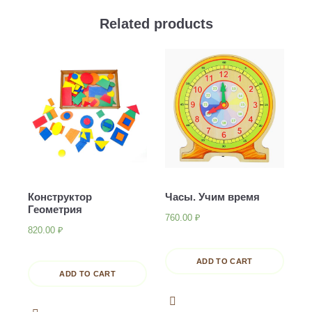
Related products
Конструктор
Часы. Учим время
Геометрия
760.00
₽
820.00
₽
ADD TO CART
ADD TO CART