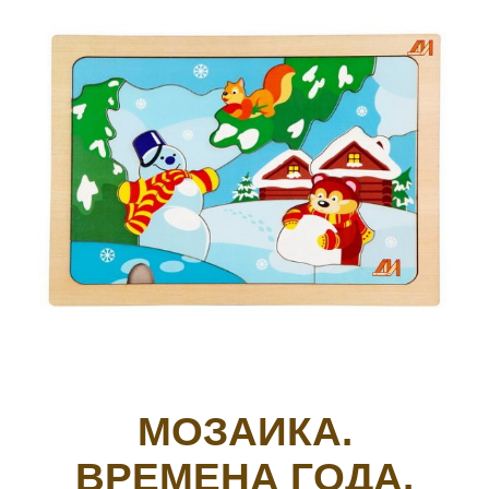
МОЗАИКА.
ВРЕМЕНА ГОДА.