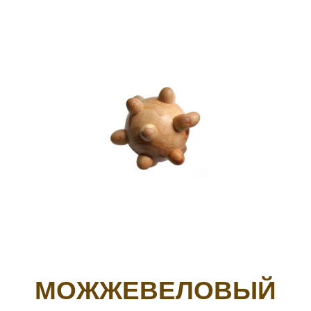
МОЖЖЕВЕЛОВЫЙ