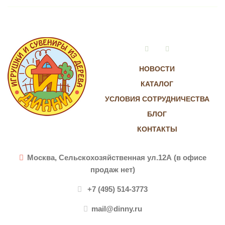
Vkontakte
Instagram
НОВОСТИ
КАТАЛОГ
УСЛОВИЯ СОТРУДНИЧЕСТВА
БЛОГ
КОНТАКТЫ
Москва, Сельскохозяйственная ул.12А (в офисе
продаж нет)
+7 (495) 514-3773
mail@dinny.ru