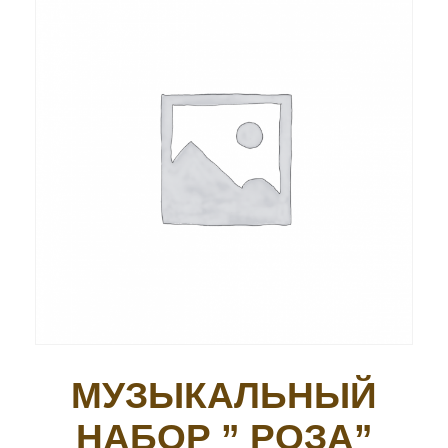
МУЗЫКАЛЬНЫЙ
НАБОР ” РОЗА”