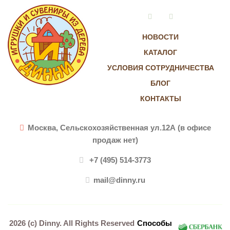
Vkontakte
Instagram
НОВОСТИ
КАТАЛОГ
УСЛОВИЯ СОТРУДНИЧЕСТВА
БЛОГ
КОНТАКТЫ
Москва, Сельскохозяйственная ул.12А (в офисе
продаж нет)
+7 (495) 514-3773
mail@dinny.ru
2026 (c)
Dinny
. All Rights Reserved
Способы