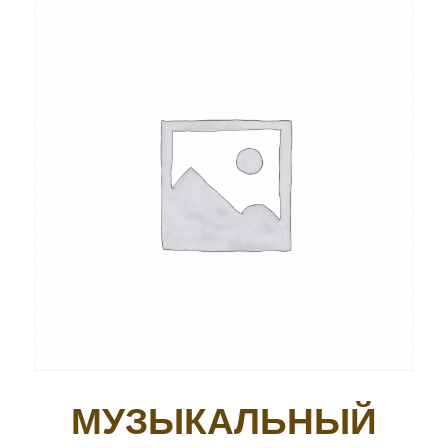
МУЗЫКАЛЬНЫЙ