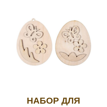
НАБОР ДЛЯ