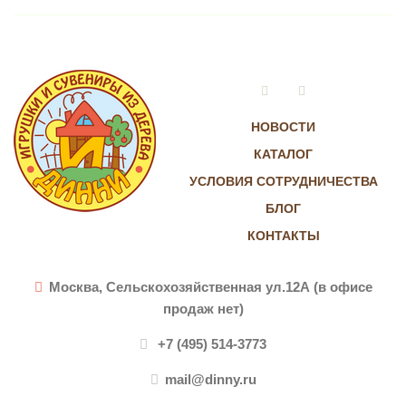
Vkontakte
Instagram
НОВОСТИ
КАТАЛОГ
УСЛОВИЯ СОТРУДНИЧЕСТВА
БЛОГ
КОНТАКТЫ
Москва, Сельскохозяйственная ул.12А (в офисе
продаж нет)
+7 (495) 514-3773
mail@dinny.ru