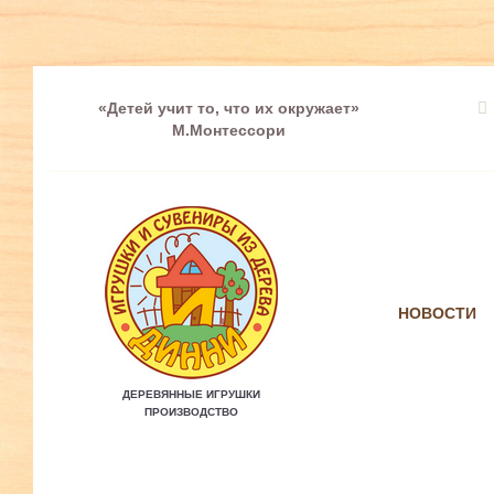
«Детей учит то, что их окружает»
М.Монтессори
НОВОСТИ
ДЕРЕВЯННЫЕ ИГРУШКИ
ПРОИЗВОДСТВО