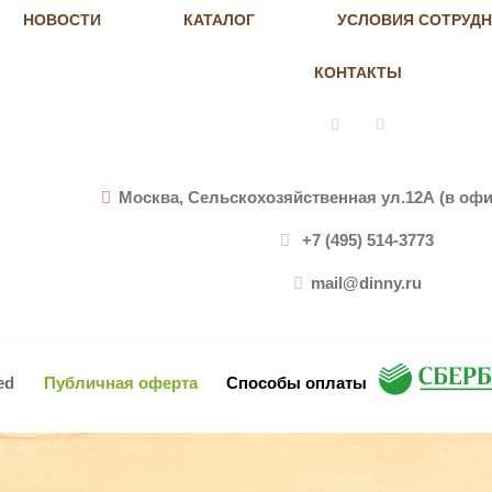
НОВОСТИ
КАТАЛОГ
УСЛОВИЯ СОТРУД
КОНТАКТЫ
Vkontakte
Instagram
Москва, Сельскохозяйственная ул.12А (в офи
+7 (495) 514-3773
mail@dinny.ru
ved
Публичная оферта
Способы оплаты