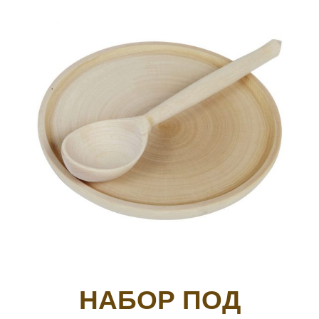
НАБОР ПОД