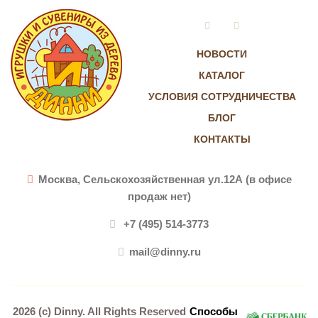
Vkontakte
Instagram
НОВОСТИ
КАТАЛОГ
УСЛОВИЯ СОТРУДНИЧЕСТВА
БЛОГ
КОНТАКТЫ
Москва, Сельскохозяйственная ул.12А (в офисе
продаж нет)
+7 (495) 514-3773
mail@dinny.ru
2026 (c)
Dinny
. All Rights Reserved
Способы