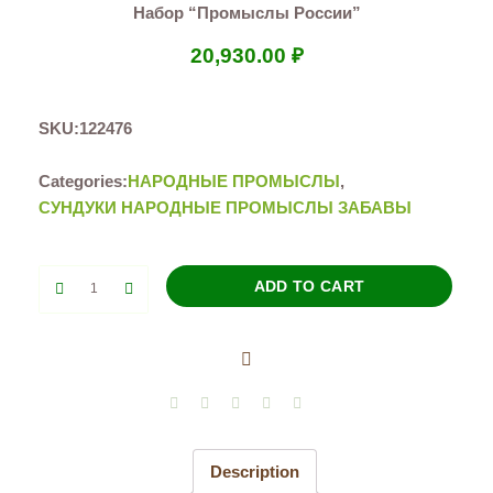
Набор “Промыслы России”
20,930.00
₽
SKU:
122476
Categories:
НАРОДНЫЕ ПРОМЫСЛЫ
,
СУНДУКИ НАРОДНЫЕ ПРОМЫСЛЫ ЗАБАВЫ
Набор
ADD TO CART
"Промыслы
России"
quantity
Description