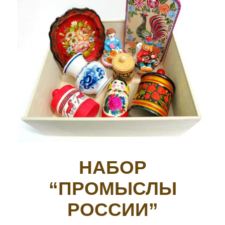
НАБОР
“ПРОМЫСЛЫ
РОССИИ”