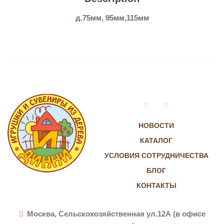
д.75мм, 95мм,115мм
Vkontakte
Instagram
НОВОСТИ
КАТАЛОГ
УСЛОВИЯ СОТРУДНИЧЕСТВА
БЛОГ
КОНТАКТЫ
Москва, Сельскохозяйственная ул.12А (в офисе