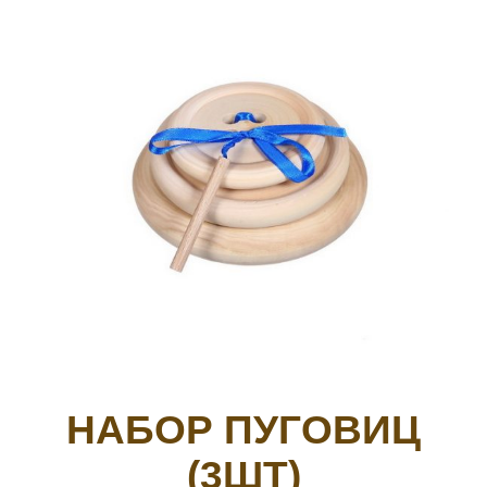
НАБОР ПУГОВИЦ
(3ШТ)