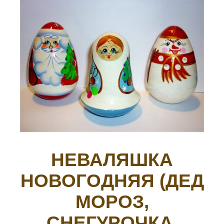
НЕВАЛЯШКА
НОВОГОДНЯЯ (ДЕД
МОРОЗ,
СНЕГУРОЧКА,