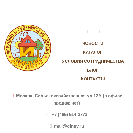
Vkontakte
Instagram
НОВОСТИ
КАТАЛОГ
УСЛОВИЯ СОТРУДНИЧЕСТВА
БЛОГ
КОНТАКТЫ
Москва, Сельскохозяйственная ул.12А (в офисе
продаж нет)
+7 (495) 514-3773
mail@dinny.ru