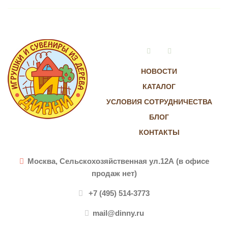
Vkontakte
Instagram
НОВОСТИ
КАТАЛОГ
УСЛОВИЯ СОТРУДНИЧЕСТВА
БЛОГ
КОНТАКТЫ
Москва, Сельскохозяйственная ул.12А (в офисе
продаж нет)
+7 (495) 514-3773
mail@dinny.ru