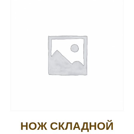
НОЖ СКЛАДНОЙ