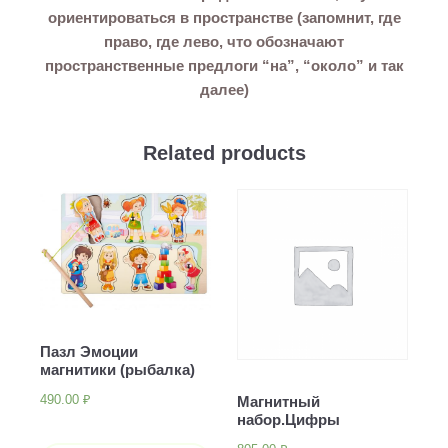
ориентироваться в пространстве (запомнит, где
право, где лево, что обозначают
пространственные предлоги “на”, “около” и так
далее)
Related products
Пазл Эмоции
магнитики (рыбалка)
490.00
₽
Магнитный
набор.Цифры