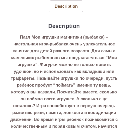
Description
Description
Пазл Мои игрушки магнитики (рыбалка) –
настольная игра-рыбалка очень увлекательное
занятие для детей разного возраста. Для самых
маленьких рыболовов мы предлагаем пазл “Мои
игрушки”. Фигурки можно не только ловить
удочкой, но и использовать как вкладыши или
трафареты. Называйте игрушки по очереди, пусть
ребенок пробует “поймать” именно ту вещь,
которую вы назвали. Посчитайте вместе, сколько
он поймал всего игрушек. А сколько еще
осталось? Игра способствует в первую очередь
развитию речи, памяти, ловкости и координации
движений. Во время игры ребенок познакомится с
количественным и порядковым счетом, научится