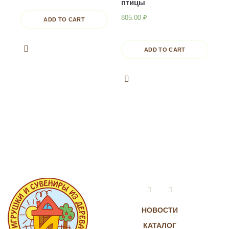
птицы
805.00
₽
ADD TO CART
ADD TO CART
Vkontakte
Instagram
НОВОСТИ
КАТАЛОГ