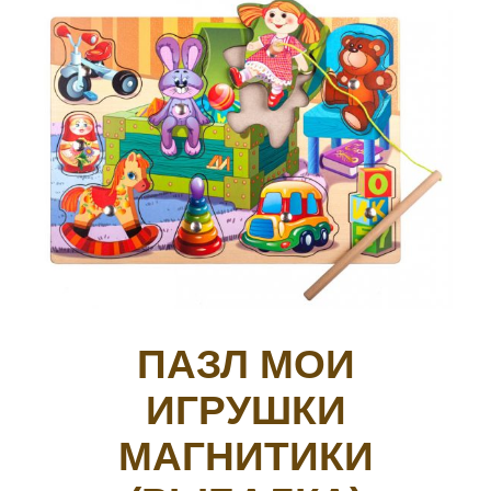
ПАЗЛ МОИ
ИГРУШКИ
МАГНИТИКИ