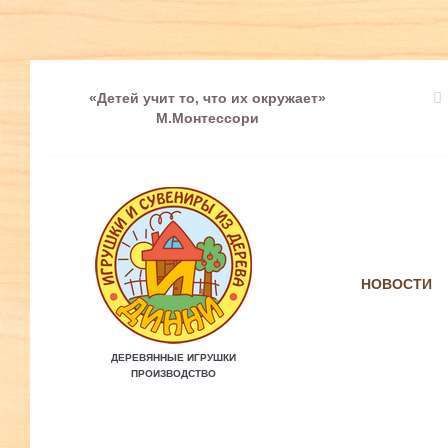
«Детей учит то, что их окружает»
М.Монтессори
НОВОСТИ
ДЕРЕВЯННЫЕ ИГРУШКИ
ПРОИЗВОДСТВО