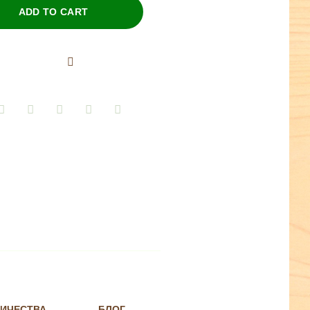
ADD TO CART
НИЧЕСТВА
БЛОГ