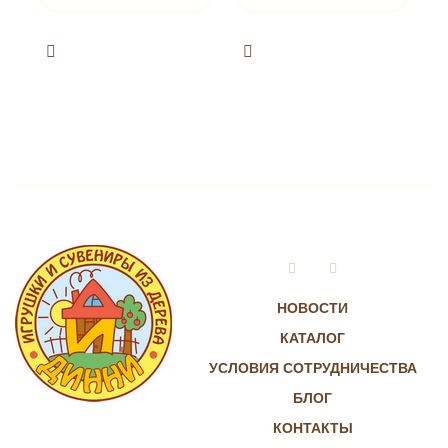
Vkontakte
Instagram
НОВОСТИ
КАТАЛОГ
УСЛОВИЯ СОТРУДНИЧЕСТВА
БЛОГ
КОНТАКТЫ