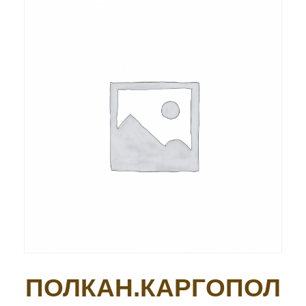
ПОЛКАН.КАРГОПОЛ