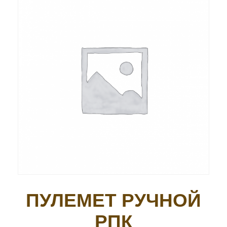
ПУЛЕМЕТ РУЧНОЙ
РПК