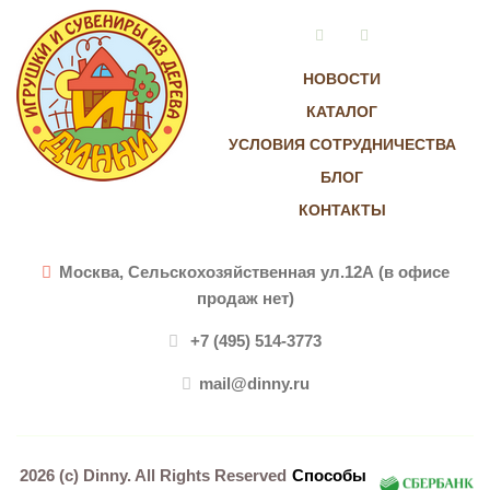
Vkontakte
Instagram
НОВОСТИ
КАТАЛОГ
УСЛОВИЯ СОТРУДНИЧЕСТВА
БЛОГ
КОНТАКТЫ
Москва, Сельскохозяйственная ул.12А (в офисе
продаж нет)
+7 (495) 514-3773
mail@dinny.ru
2026 (c)
Dinny
. All Rights Reserved
Способы