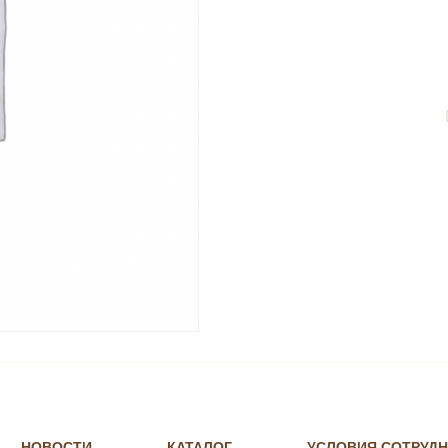
quantity
НОВОСТИ
КАТАЛОГ
УСЛОВИЯ СОТРУД