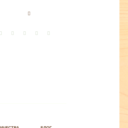
НИЧЕСТВА
БЛОГ