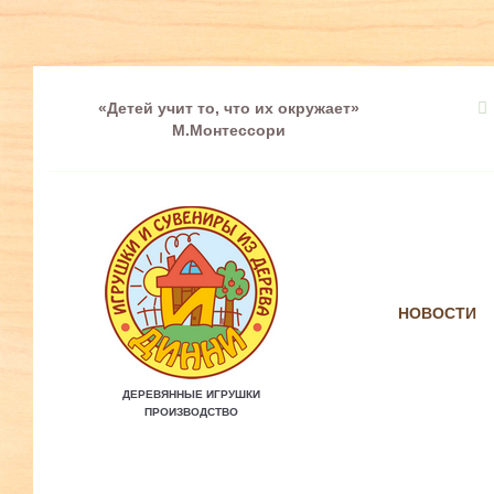
«Детей учит то, что их окружает»
М.Монтессори
НОВОСТИ
ДЕРЕВЯННЫЕ ИГРУШКИ
ПРОИЗВОДСТВО