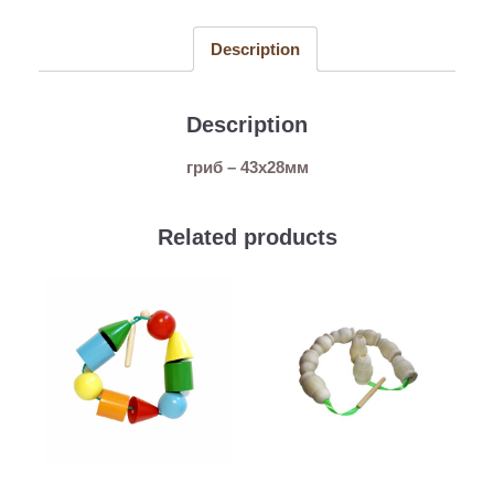
Description
Description
гриб – 43х28мм
Related products