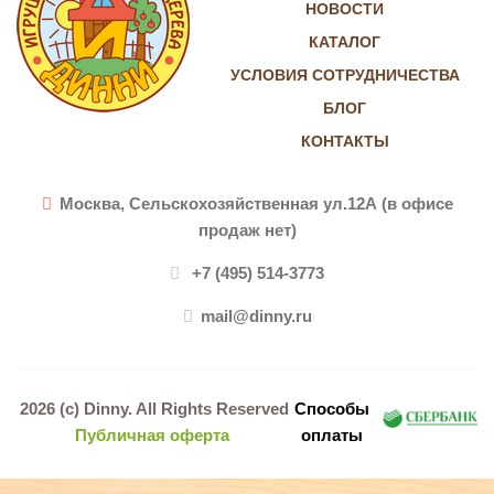
НОВОСТИ
КАТАЛОГ
УСЛОВИЯ СОТРУДНИЧЕСТВА
БЛОГ
КОНТАКТЫ
Москва, Сельскохозяйственная ул.12А (в офисе
продаж нет)
+7 (495) 514-3773
mail@dinny.ru
2026 (c)
Dinny
. All Rights Reserved
Способы
Публичная оферта
оплаты