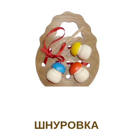
ШНУРОВКА