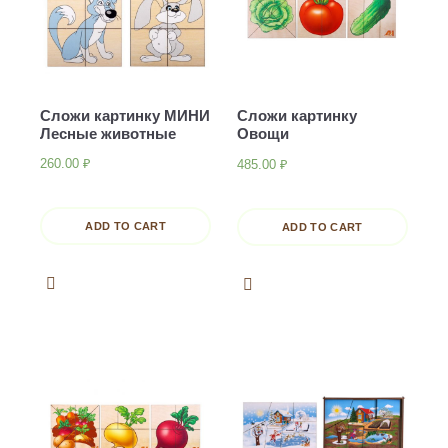
Сложи картинку МИНИ
Сложи картинку
Лесные животные
Овощи
260.00
₽
485.00
₽
ADD TO CART
ADD TO CART