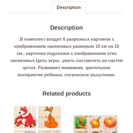
Description
Description
.В комплект входит 6 разрезных картинок с
изображением насекомых размером 10 см на 10
см., карточки подсказки с изображением этих
насекомых Цель игры: уметь составлять из частей
целое. Развивает внимание, зрительное
восприятие ребенка, логическое мышление.
Related products