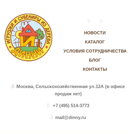
Vkontakte
Instagram
НОВОСТИ
КАТАЛОГ
УСЛОВИЯ СОТРУДНИЧЕСТВА
БЛОГ
КОНТАКТЫ
Москва, Сельскохозяйственная ул.12А (в офисе
продаж нет)
+7 (495) 514-3773
mail@dinny.ru