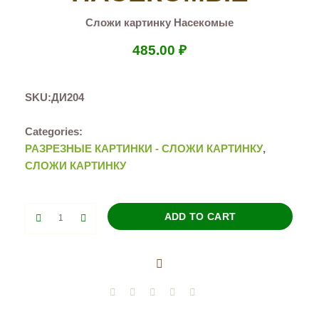
Сложи картинку Насекомые
485.00
₽
SKU:
ДИ204
Categories:
РАЗРЕЗНЫЕ КАРТИНКИ - СЛОЖИ КАРТИНКУ
,
СЛОЖИ КАРТИНКУ
Сложи
ADD TO CART
картинку
Насекомые
quantity