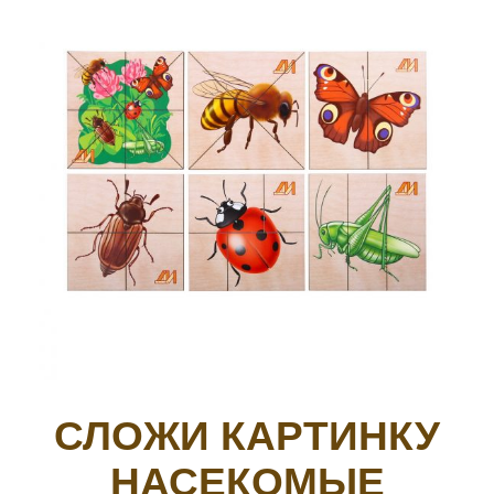
СЛОЖИ КАРТИНКУ
НАСЕКОМЫЕ