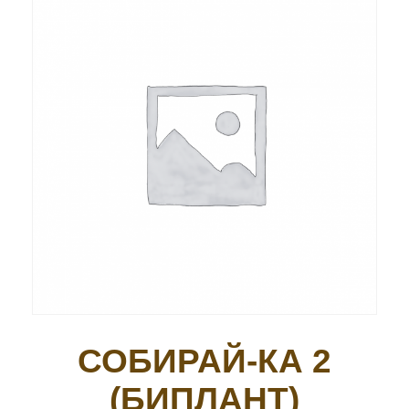
СОБИРАЙ-КА 2
(БИПЛАНТ)