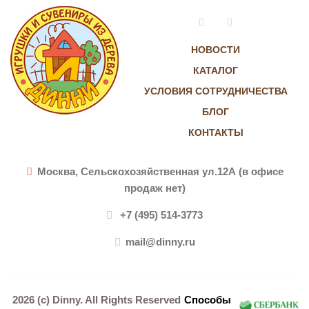
Vkontakte
Instagram
НОВОСТИ
КАТАЛОГ
УСЛОВИЯ СОТРУДНИЧЕСТВА
БЛОГ
КОНТАКТЫ
Москва, Сельскохозяйственная ул.12А (в офисе
продаж нет)
+7 (495) 514-3773
mail@dinny.ru
2026 (c)
Dinny
. All Rights Reserved
Способы