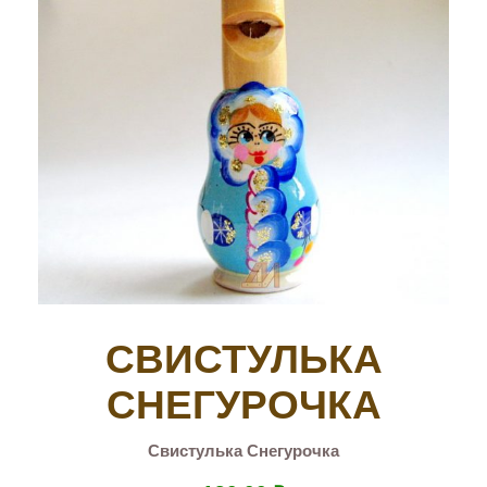
СВИСТУЛЬКА
СНЕГУРОЧКА
Свистулька Снегурочка