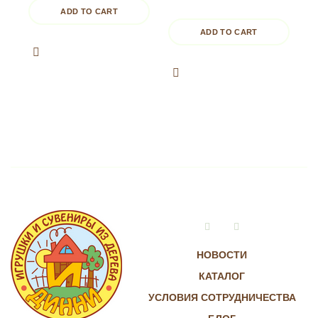
ADD TO CART
ADD TO CART
Vkontakte
Instagram
НОВОСТИ
КАТАЛОГ
УСЛОВИЯ СОТРУДНИЧЕСТВА