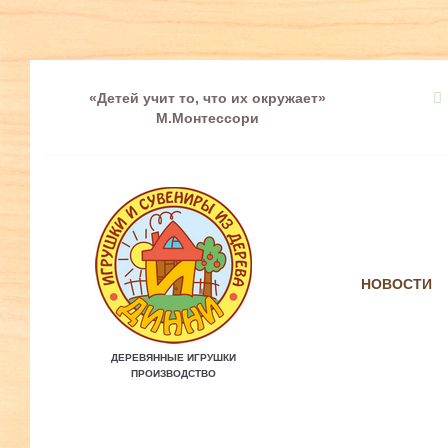
«Детей учит то, что их окружает»
М.Монтессори
НОВОСТИ
ДЕРЕВЯННЫЕ ИГРУШКИ
ПРОИЗВОДСТВО