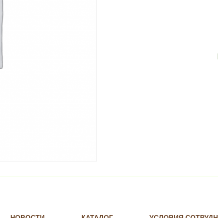
quantity
НОВОСТИ
КАТАЛОГ
УСЛОВИЯ СОТРУД