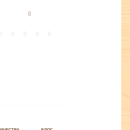
НИЧЕСТВА
БЛОГ