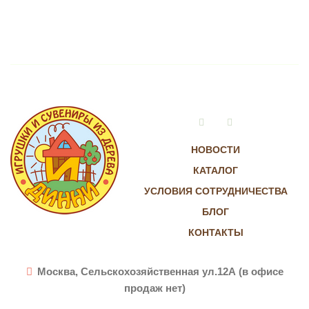
Vkontakte
Instagram
НОВОСТИ
КАТАЛОГ
УСЛОВИЯ СОТРУДНИЧЕСТВА
БЛОГ
КОНТАКТЫ
Москва, Сельскохозяйственная ул.12А (в офисе
продаж нет)