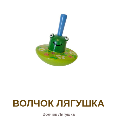
ВОЛЧОК ЛЯГУШКА
Волчок Лягушка