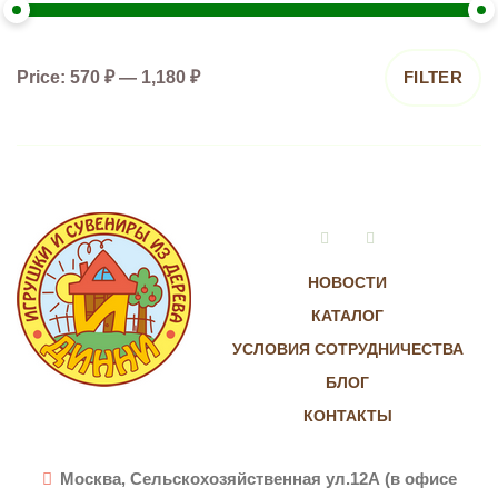
Price:
570 ₽
—
1,180 ₽
FILTER
Vkontakte
Instagram
НОВОСТИ
КАТАЛОГ
УСЛОВИЯ СОТРУДНИЧЕСТВА
БЛОГ
КОНТАКТЫ
Москва, Сельскохозяйственная ул.12А (в офисе