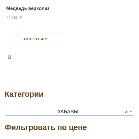
Медведь верхолаз
740.00
₽
ADD TO CART
Категории
ЗАБАВЫ
×
Фильтровать по цене