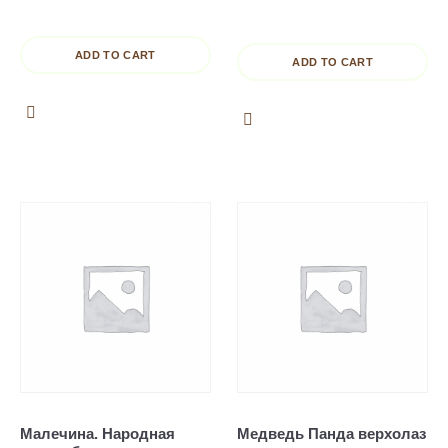
ADD TO CART
ADD TO CART
Малечина. Народная
Медведь Панда верхолаз